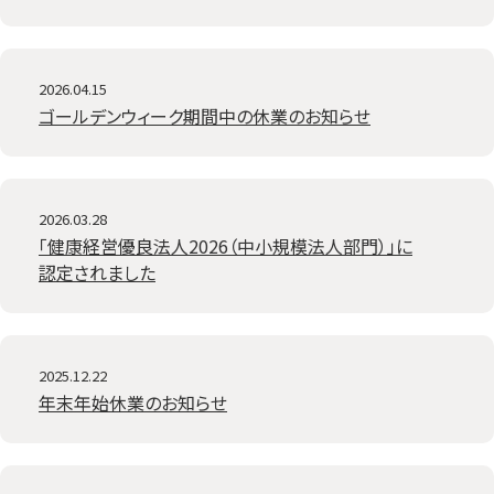
2026.04.15
ゴールデンウィーク期間中の休業のお知らせ
2026.03.28
「健康経営優良法人2026（中小規模法人部門）」に
認定されました
2025.12.22
年末年始休業のお知らせ