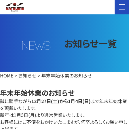
サービス
関連会社
よくある質問
お知らせ一覧
お知らせ
お問い合わせ
HOME
>
お知らせ
>
年末年始休業のお知らせ
年末年始休業のお知らせ
誠に勝手ながら
12月27日(土)から1月4日(日)
まで年末年始休業
を頂戴いたします。
新年は1月5日(月)より通常営業いたします。
お客様にはご不便をおかけいたしますが、何卒よろしくお願い申し
上げます。